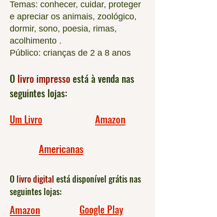
Temas: conhecer, cuidar, proteger
e apreciar os animais, zoológico,
dormir, sono, poesia, rimas,
acolhimento .
Público: crianças de 2 a 8 anos
O
livro impresso
está à venda nas
seguintes lojas:
Amazon
Um Livro
Americanas
O
livro digital
está disponível grátis nas
seguintes lojas:
Amazon
Google Play