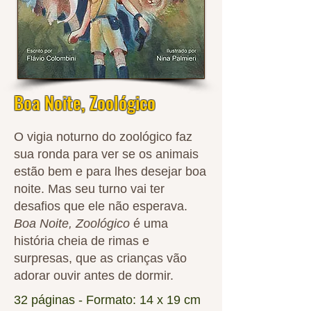
Boa Noite, Zoológico
O vigia noturno do zoológico faz
sua ronda para ver se os animais
estão bem e para lhes desejar boa
noite. Mas seu turno vai ter
desafios que ele não esperava.
Boa Noite, Zoológico
é uma
história cheia de rimas e
surpresas, que as crianças vão
adorar ouvir antes de dormir.
32 páginas - Formato: 14 x 19 cm