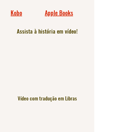
Kobo
Apple Books
Assista à história em vídeo!
Vídeo com tradução em Libras