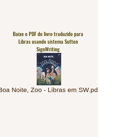
Baixe o PDF do livro traduzido para
Libras usando sistema Sutton
SignWriting
Boa Noite, Zoo - Libras em SW.pdf