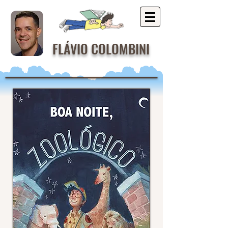
FLÁVIO COLOMBINI