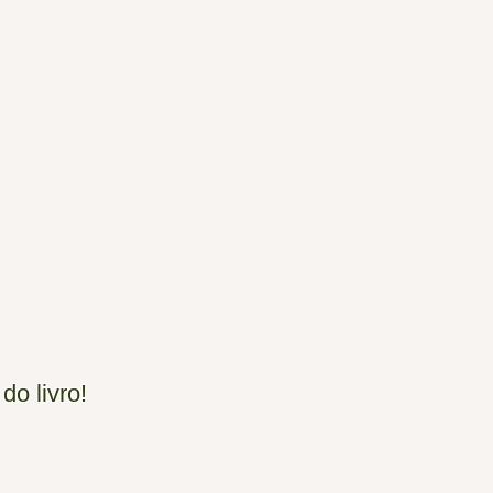
do livro!