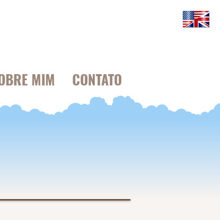
OBRE MIM
CONTATO