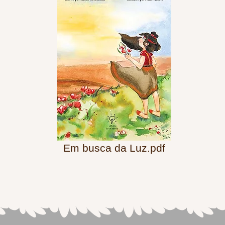
Em busca da Luz.pdf