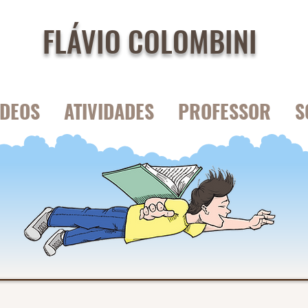
FLÁVIO COLOMBINI
IDEOS
ATIVIDADES
PROFESSOR
S