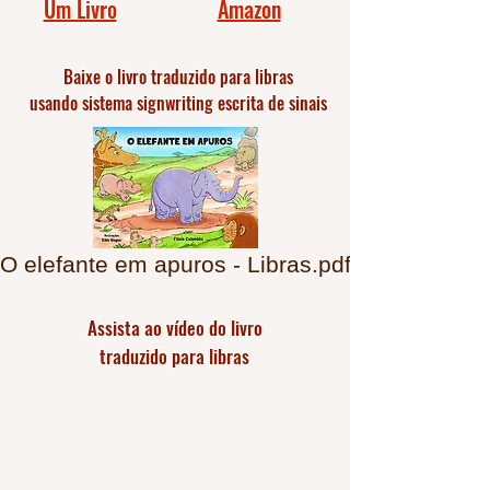
Um Livro
Amazon
Baixe o livro traduzido para libras
usando sistema signwriting escrita de sinais
O elefante em apuros - Libras.pdf
Assista ao vídeo do livro
traduzido para libras