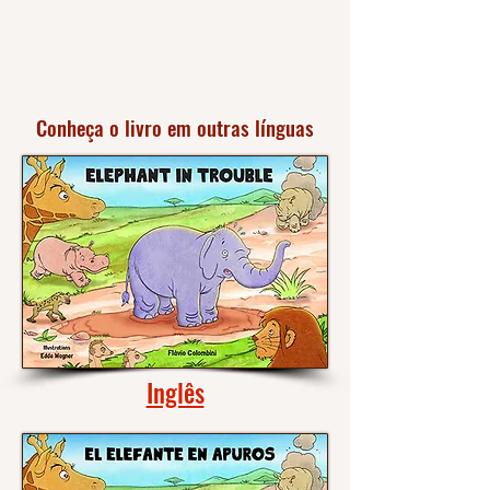
Conheça o livro em outras línguas
Inglês