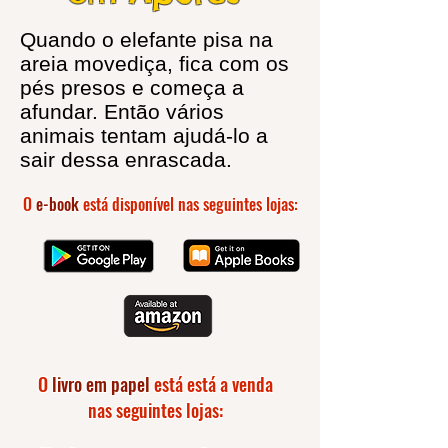
Quando o elefante pisa na
areia movediça, fica com os
pés presos e começa a
afundar. Então vários
animais tentam ajudá-lo a
sair dessa enrascada.
O
e-book
está disponível nas seguintes lojas:
O
livro em papel
está está a venda
nas seguintes lojas: